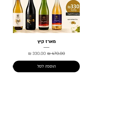
מארז קיץ
מחיר רגיל
מחיר מבצע
הוספה לסל