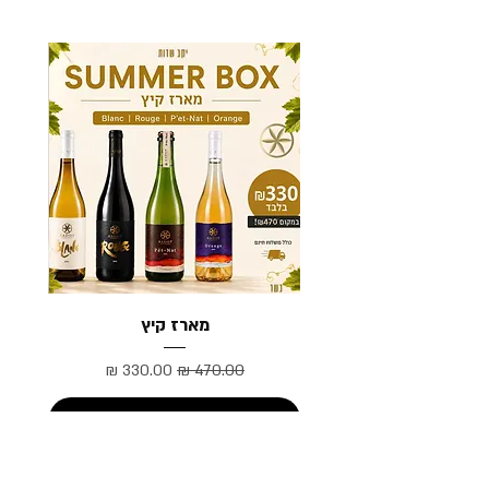
מארז קיץ
מחיר רגיל
מחיר מבצע
הוספה לסל