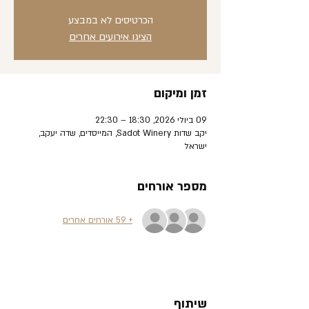
הכרטיסים לא במבצע
הציגו אירועים אחרים
זמן ומיקום
09 ביולי 2026, 18:30 – 22:30
יקב שדות Sadot Winery, המייסדים, שדה יעקב,
ישראל
מספר אורחים
+ 59 אורחים אחרים
שיתוף